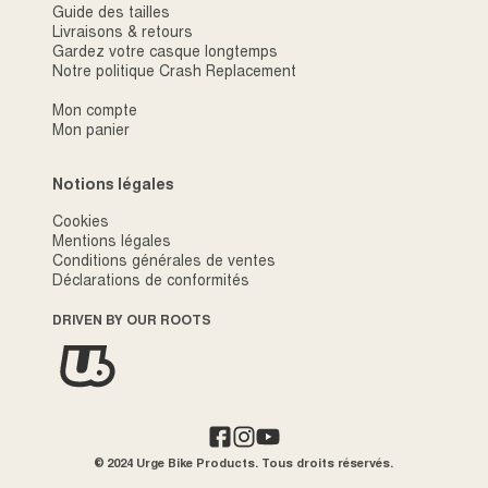
Guide des tailles
Livraisons & retours
Gardez votre casque longtemps
Notre politique Crash Replacement
Mon compte
Mon panier
Notions légales
Cookies
Mentions légales
Conditions générales de ventes
Déclarations de conformités
DRIVEN BY OUR ROOTS
© 2024 Urge Bike Products. Tous droits réservés.