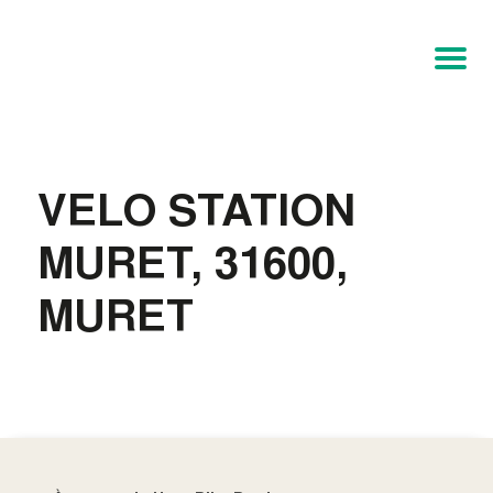
VELO STATION
MURET, 31600,
MURET