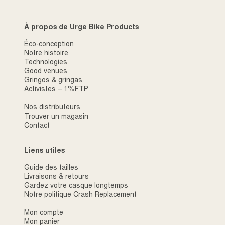
À propos de Urge Bike Products
Éco-conception
Notre histoire
Technologies
Good venues
Gringos & gringas
Activistes – 1%FTP
Nos distributeurs
Trouver un magasin
Contact
Liens utiles
Guide des tailles
Livraisons & retours
Gardez votre casque longtemps
Notre politique Crash Replacement
Mon compte
Mon panier