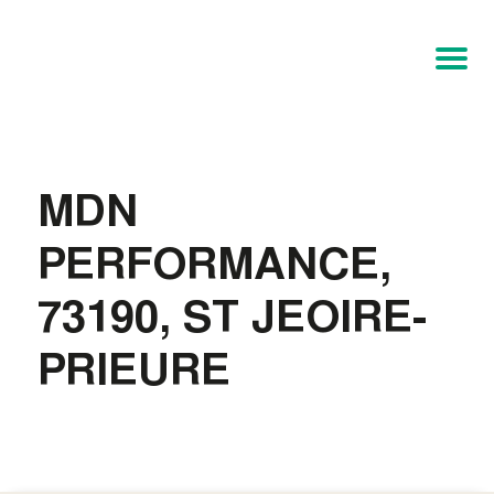
MDN
PERFORMANCE,
73190, ST JEOIRE-
PRIEURE