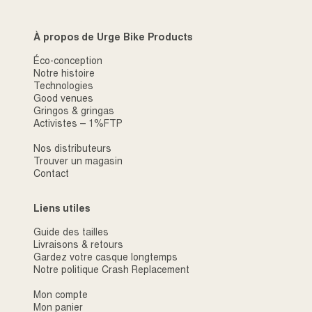
À propos de Urge Bike Products
Éco-conception
Notre histoire
Technologies
Good venues
Gringos & gringas
Activistes – 1%FTP
Nos distributeurs
Trouver un magasin
Contact
Liens utiles
Guide des tailles
Livraisons & retours
Gardez votre casque longtemps
Notre politique Crash Replacement
Mon compte
Mon panier