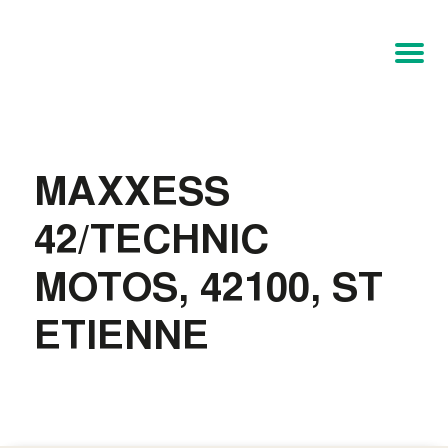
MAXXESS
42/TECHNIC
MOTOS, 42100, ST
ETIENNE