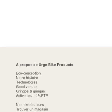
À propos de Urge Bike Products
Éco-conception
Notre histoire
Technologies
Good venues
Gringos & gringas
Activistes – 1%FTP
Nos distributeurs
Trouver un magasin