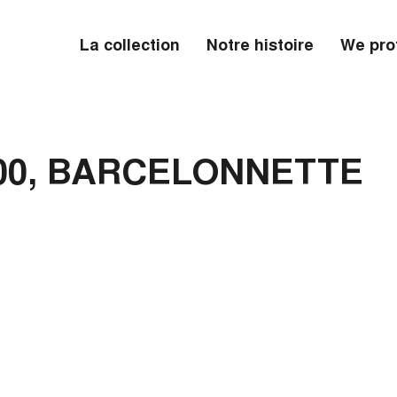
La collection
Notre histoire
We pro
400, BARCELONNETTE