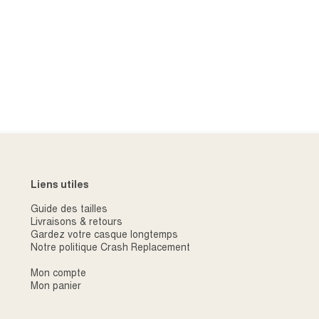
Liens utiles
Guide des tailles
Livraisons & retours
Gardez votre casque longtemps
Notre politique Crash Replacement
Mon compte
Mon panier