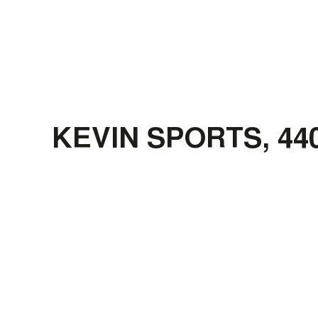
KEVIN SPORTS, 4