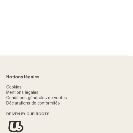
Notions légales
Cookies
Mentions légales
Conditions générales de ventes
Déclarations de conformités
DRIVEN BY OUR ROOTS