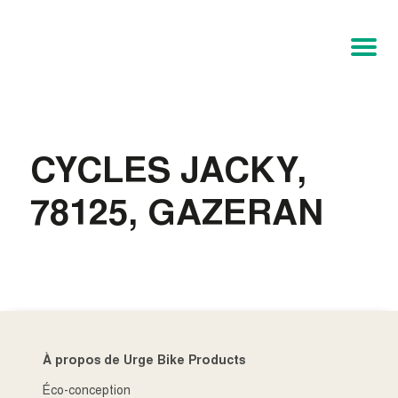
CYCLES JACKY,
78125, GAZERAN
À propos de Urge Bike Products
Éco-conception