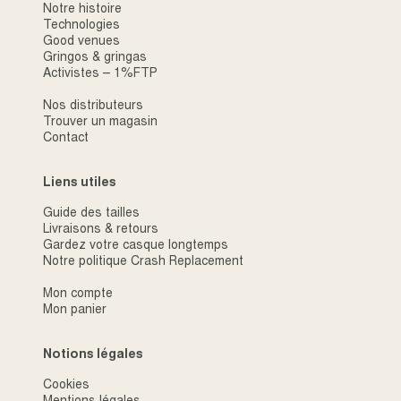
Notre histoire
Technologies
Good venues
Gringos & gringas
Activistes – 1%FTP
Nos distributeurs
Trouver un magasin
Contact
Liens utiles
Guide des tailles
Livraisons & retours
Gardez votre casque longtemps
Notre politique Crash Replacement
Mon compte
Mon panier
Notions légales
Cookies