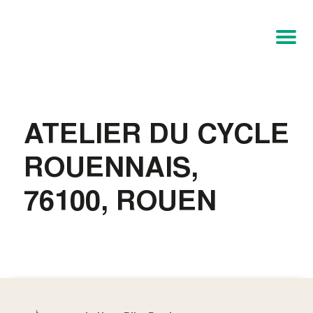
ATELIER DU CYCLE
ROUENNAIS,
76100, ROUEN